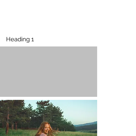
Heading 1