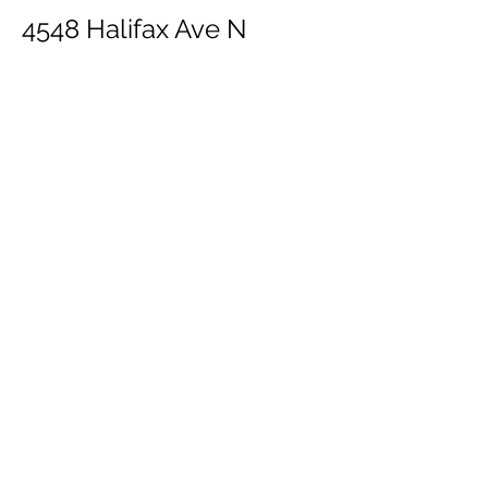
4548 Halifax Ave N