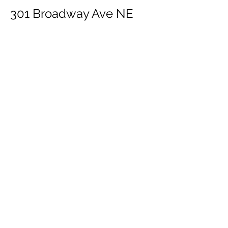
301 Broadway Ave NE