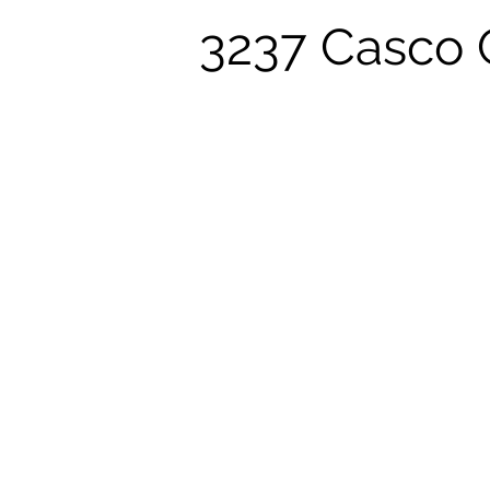
3237 Casco 